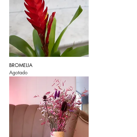
BROMELIA
Agotado