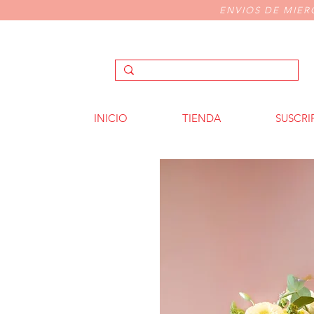
ENVIOS DE MIER
INICIO
TIENDA
SUSCRI