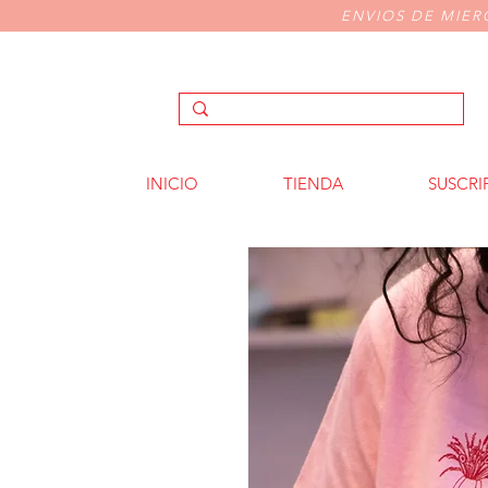
ENVIOS DE MIER
INICIO
TIENDA
SUSCRI