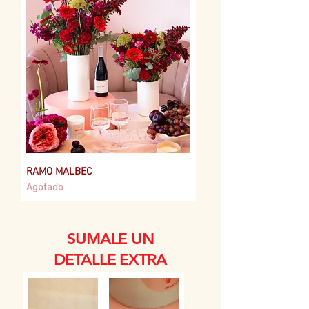
RAMO MALBEC
Agotado
SUMALE UN
DETALLE EXTRA