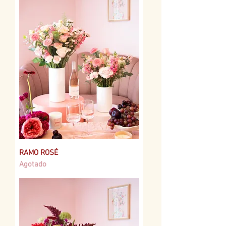
RAMO ROSÉ
Agotado