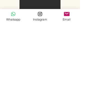
Whatsapp
Instagram
Email
+ INFO E INSCRIPCIONES