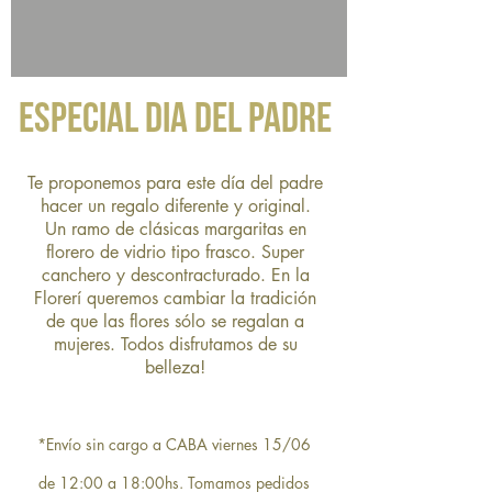
ESPECIAL DIA DEL PADRE
Te proponemos para este día del padre
hacer un regalo diferente y original.
Un ramo de clásicas margaritas en
florero de vidrio tipo frasco. Super
canchero y descontracturado. En la
Florerí queremos cambiar la tradición
de que las flores sólo se regalan a
mujeres. Todos disfrutamos de su
belleza!
*Envío sin cargo a CABA viernes 15/06
de 12:00 a 18:00hs. Tomamos pedidos